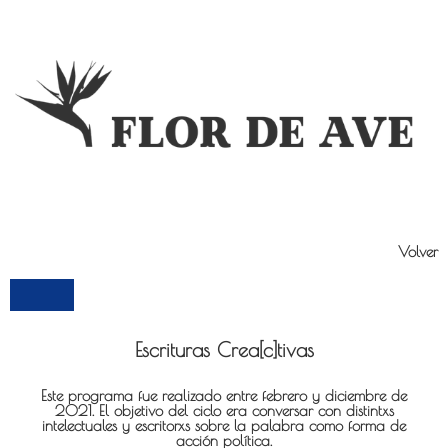
Volver
Escrituras Crea[c]tivas
Este programa fue realizado entre febrero y diciembre de
2021. El objetivo del ciclo era conversar con distintxs
intelectuales y escritorxs sobre la palabra como forma de
acción política.