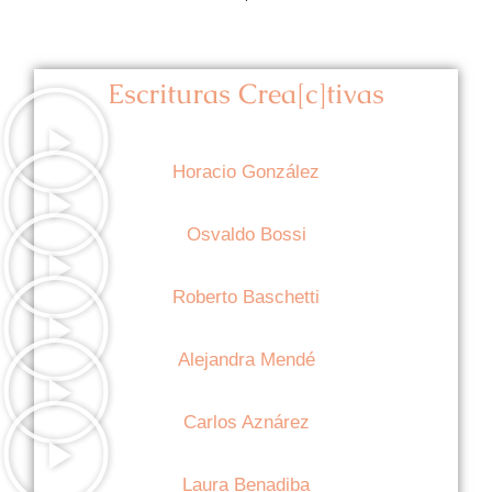
Escrituras Crea[c]tivas
Horacio González
Osvaldo Bossi
Roberto Baschetti
Alejandra Mendé
Carlos Aznárez
Laura Benadiba