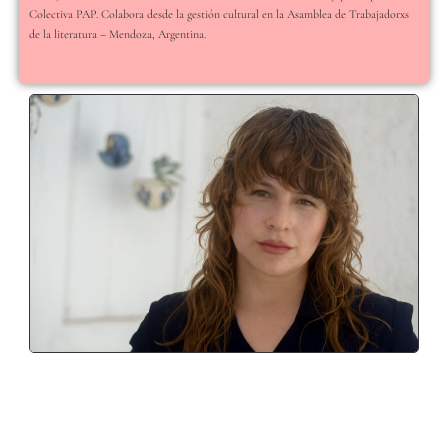
Colectiva PAP. Colabora desde la gestión cultural en la Asamblea de Trabajadorxs
de la literatura – Mendoza, Argentina.