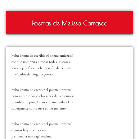
Poemas de Melissa Carrasco
hubo ánimo de escribir el poema universal
ese que nombrara a todas todas las cosas
y no dejara fuera la habitación de la araña
ni el color de ninguna gotera
hubo ánimo de escribir el poema universal
pero saltaron los cachivaches de la memoria
se nubló un poco la cosa de una nube clara
superpuesta sobre otra como un lente
hubo ánimo de escribir el poema universal
dijimos hágase el poema
y el poema nos cagó encima