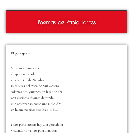
Poemas de Paola Torres
El pez espada
Vivimos en una casa
chiquita reciclada
en el centro de Nápoles
muy cerca del Arco de San Genaro
solemos desayunar en un lugar de ahí
con distintos idiomas de fondo
que acompañan como una radio AM
en la que no sintonizo bien el dial
a dos pasos nomas hay una pescadería
y cuando volvemos para almorzar