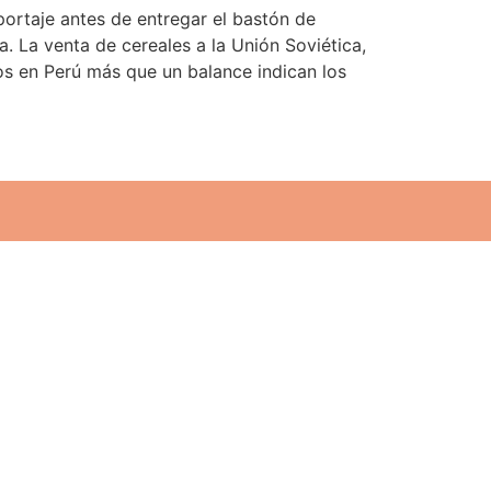
portaje antes de entregar el bastón de
 La venta de cereales a la Unión Soviética,
nos en Perú más que un balance indican los