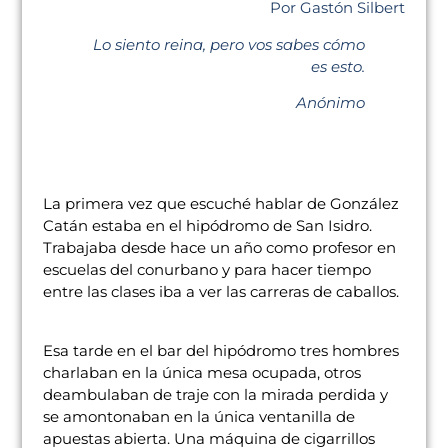
Por Gastón Silbert
Lo siento reina, pero vos sabes cómo
es esto.
Anónimo
La primera vez que escuché hablar de González
Catán estaba en el hipódromo de San Isidro.
Trabajaba desde hace un año como profesor en
escuelas del conurbano y para hacer tiempo
entre las clases iba a ver las carreras de caballos.
Esa tarde en el bar del hipódromo tres hombres
charlaban en la única mesa ocupada, otros
deambulaban de traje con la mirada perdida y
se amontonaban en la única ventanilla de
apuestas abierta. Una máquina de cigarrillos