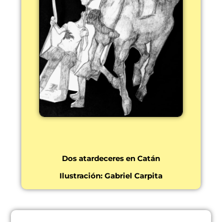
Dos atardeceres en Catán
Ilustración: Gabriel Carpita