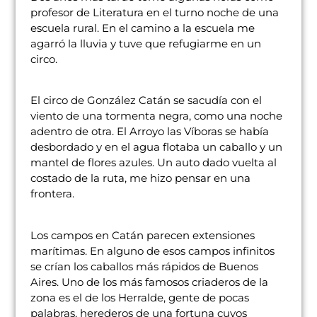
profesor de Literatura en el turno noche de una
escuela rural. En el camino a la escuela me
agarró la lluvia y tuve que refugiarme en un
circo.
El circo de González Catán se sacudía con el
viento de una tormenta negra, como una noche
adentro de otra. El Arroyo las Víboras se había
desbordado y en el agua flotaba un caballo y un
mantel de flores azules. Un auto dado vuelta al
costado de la ruta, me hizo pensar en una
frontera.
Los campos en Catán parecen extensiones
marítimas. En alguno de esos campos infinitos
se crían los caballos más rápidos de Buenos
Aires. Uno de los más famosos criaderos de la
zona es el de los Herralde, gente de pocas
palabras, herederos de una fortuna cuyos