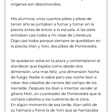
orígenes son desconocidos.
Mis alumnos, unos cuantos pibes y pibas de
tercer año se juntaban a fumar y tomar en la
placita antes de entrar a la escuela. A las siete
entraban casi todos a mi clase de Literatura.
Digo casi todos porque siempre se quedaban en
la placita Alan y Yoni, dos pibes de Pontevedra.
Se quedaron solos en la plaza y contemplaron el
atardecer que bajaba como desde otra
dimensión, una más feliz, una dimensión hecha
de fuego. Nadie lo sabía pero esa noche iban a
robar dos caballos de carrera del campo de los
Herralde. Después los iban a intentar vender al
gitano Moti, un cuarteador de Pontevedra que le
compra caballos a los cuatreros de la zona.
En algún momento de esa tarde, Alan saltó de
su hamaca y frenó la de Yoni que se hamacaba