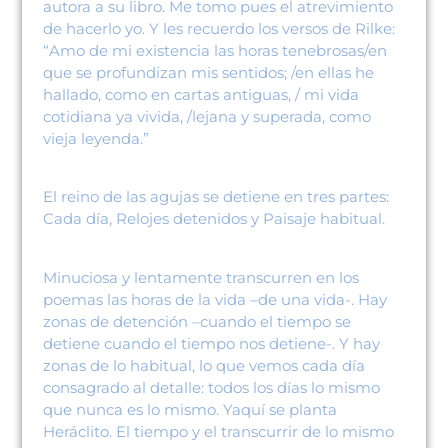
autora a su libro. Me tomo pues el atrevimiento
de hacerlo yo. Y les recuerdo los versos de Rilke:
“Amo de mi existencia las horas tenebrosas/en
que se profundizan mis sentidos; /en ellas he
hallado, como en cartas antiguas, / mi vida
cotidiana ya vivida, /lejana y superada, como
vieja leyenda.”
El reino de las agujas se detiene en tres partes:
Cada día, Relojes detenidos y Paisaje habitual.
Minuciosa y lentamente transcurren en los
poemas las horas de la vida –de una vida-. Hay
zonas de detención –cuando el tiempo se
detiene cuando el tiempo nos detiene-. Y hay
zonas de lo habitual, lo que vemos cada día
consagrado al detalle: todos los días lo mismo
que nunca es lo mismo. Yaquí se planta
Heráclito. El tiempo y el transcurrir de lo mismo