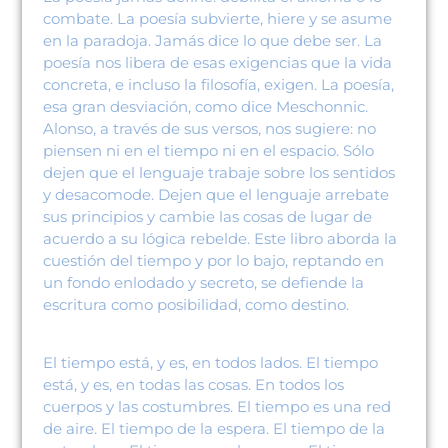
combate. La poesía subvierte, hiere y se asume
en la paradoja. Jamás dice lo que debe ser. La
poesía nos libera de esas exigencias que la vida
concreta, e incluso la filosofía, exigen. La poesía,
esa gran desviación, como dice Meschonnic.
Alonso, a través de sus versos, nos sugiere: no
piensen ni en el tiempo ni en el espacio. Sólo
dejen que el lenguaje trabaje sobre los sentidos
y desacomode. Dejen que el lenguaje arrebate
sus principios y cambie las cosas de lugar de
acuerdo a su lógica rebelde. Este libro aborda la
cuestión del tiempo y por lo bajo, reptando en
un fondo enlodado y secreto, se defiende la
escritura como posibilidad, como destino.
El tiempo está, y es, en todos lados. El tiempo
está, y es, en todas las cosas. En todos los
cuerpos y las costumbres. El tiempo es una red
de aire. El tiempo de la espera. El tiempo de la