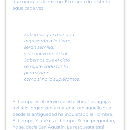
que nunca es lo mismo. El mismo río, distinta
agua cada vez:
Sabemos que mañana
regresarán a la tierra,
serán semilla,
y de nuevo un árbol.
Sabemos que el ciclo
se repite cada tanto
pero vivimos
como si no lo supiéramos.
El tiempo es el nervio de este libro. Las agujas
del reloj organizan y materializan aquello que
desde la antigüedad ha inquietado al Hombre.
El tiempo. Y qué es el tiempo. Si me preguntan,
no sé, decía San Agustín. La respuesta está