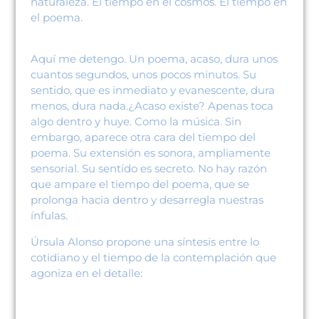
naturaleza. El tiempo en el cosmos. El tiempo en
el poema.
Aquí me detengo. Un poema, acaso, dura unos
cuantos segundos, unos pocos minutos. Su
sentido, que es inmediato y evanescente, dura
menos, dura nada.¿Acaso existe? Apenas toca
algo dentro y huye. Como la música. Sin
embargo, aparece otra cara del tiempo del
poema. Su extensión es sonora, ampliamente
sensorial. Su sentido es secreto. No hay razón
que ampare el tiempo del poema, que se
prolonga hacia dentro y desarregla nuestras
ínfulas.
Úrsula Alonso propone una síntesis entre lo
cotidiano y el tiempo de la contemplación que
agoniza en el detalle: