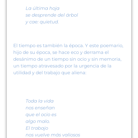
La última hoja
se desprende del árbol
y cae: quietud.
El tiempo es también la época. Y este poemario,
hijo de su época, se hace eco y derrama el
desánimo de un tiempo sin ocio y sin memoria,
un tiempo atravesado por la urgencia de la
utilidad y del trabajo que aliena:
Toda la vida
nos enseñan
que el ocio es
algo malo.
El trabajo
nos vuelve más valiosos