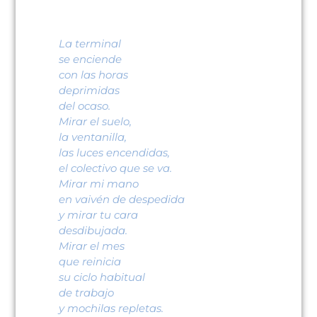
La terminal
se enciende
con las horas
deprimidas
del ocaso.
Mirar el suelo,
la ventanilla,
las luces encendidas,
el colectivo que se va.
Mirar mi mano
en vaivén de despedida
y mirar tu cara
desdibujada.
Mirar el mes
que reinicia
su ciclo habitual
de trabajo
y mochilas repletas.