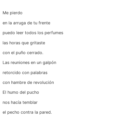
Me pierdo
en la arruga de tu frente
puedo leer todos los perfumes
las horas que gritaste
con el puño cerrado.
Las reuniones en un galpón
retorcido con palabras
con hambre de revolución
El humo del pucho
nos hacía temblar
el pecho contra la pared.