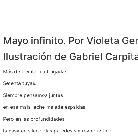
Mayo infinito. Por Violeta Ge
Ilustración de Gabriel Carpit
Más de treinta madrugadas.
Setenta tuyas.
Siempre pensamos juntas
en esa mala leche malade espaldas.
Pero en las profundidades
la casa en silenciolas paredes sin revoque fino