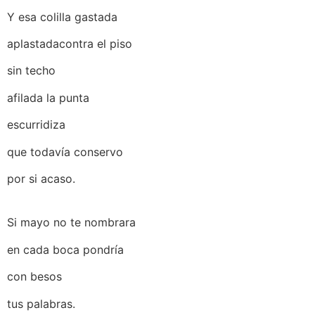
Y esa colilla gastada
aplastadacontra el piso
sin techo
afilada la punta
escurridiza
que todavía conservo
por si acaso.
Si mayo no te nombrara
en cada boca pondría
con besos
tus palabras.