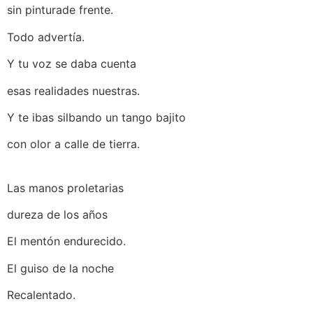
sin pinturade frente.
Todo advertía.
Y tu voz se daba cuenta
esas realidades nuestras.
Y te ibas silbando un tango bajito
con olor a calle de tierra.
Las manos proletarias
dureza de los años
El mentón endurecido.
El guiso de la noche
Recalentado.