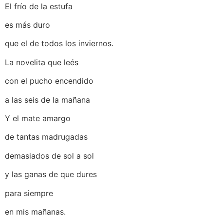
El frío de la estufa
es más duro
que el de todos los inviernos.
La novelita que leés
con el pucho encendido
a las seis de la mañana
Y el mate amargo
de tantas madrugadas
demasiados de sol a sol
y las ganas de que dures
para siempre
en mis mañanas.