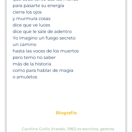
para pasarte su energía
cierra los ojos
y murmura cosas
dice que ve luces
dice que le sale de adentro
Yo imagino un fuego secreto
un camino
hasta las voces de los muertos
pero temo no saber
más de la historia
como para hablar de magia
o amuletos
Biografía
Carolina Giollo (Haedo, 1982) es escritora, gestora