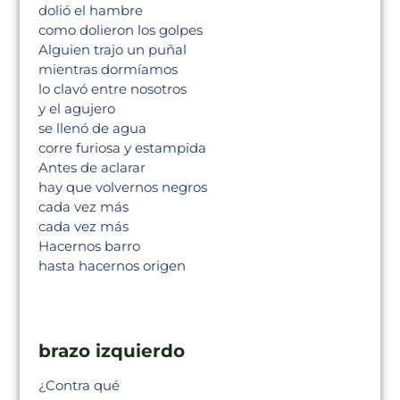
dolió el hambre
como dolieron los golpes
Alguien trajo un puñal
mientras dormíamos
lo clavó entre nosotros
y el agujero
se llenó de agua
corre furiosa y estampida
Antes de aclarar
hay que volvernos negros
cada vez más
cada vez más
Hacernos barro
hasta hacernos origen
brazo izquierdo
¿Contra qué