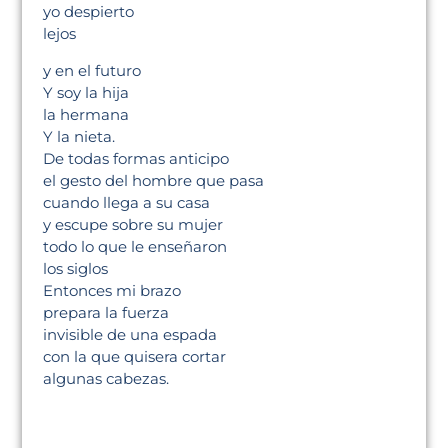
yo despierto
lejos
y en el futuro
Y soy la hija
la hermana
Y la nieta.
De todas formas anticipo
el gesto del hombre que pasa
cuando llega a su casa
y escupe sobre su mujer
todo lo que le enseñaron
los siglos
Entonces mi brazo
prepara la fuerza
invisible de una espada
con la que quisera cortar
algunas cabezas.