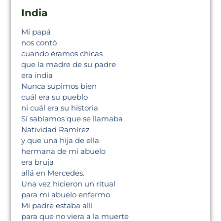
India
Mi papá
nos contó
cuando éramos chicas
que la madre de su padre
era india
Nunca supimos bien
cuál era su pueblo
ni cuál era su historia
Sí sabíamos que se llamaba
Natividad Ramírez
y que una hija de ella
hermana de mi abuelo
era bruja
allá en Mercedes.
Una vez hicieron un ritual
para mi abuelo enfermo
Mi padre estaba allí
para que no viera a la muerte