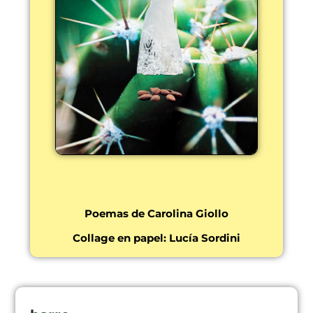
Poemas de Carolina Giollo
Collage en papel: Lucía Sordini