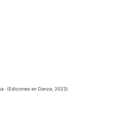
sa-
(Ediciones en Danza, 2023)