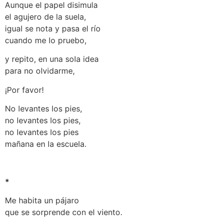
Aunque el papel disimula
el agujero de la suela,
igual se nota y pasa el río
cuando me lo pruebo,
y repito, en una sola idea
para no olvidarme,
¡Por favor!
No levantes los pies,
no levantes los pies,
no levantes los pies
mañana en la escuela.
*
Me habita un pájaro
que se sorprende con el viento.