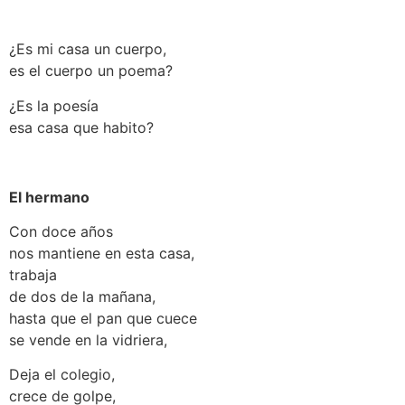
¿Es mi casa un cuerpo,
es el cuerpo un poema?
¿Es la poesía
esa casa que habito?
El hermano
Con doce años
nos mantiene en esta casa,
trabaja
de dos de la mañana,
hasta que el pan que cuece
se vende en la vidriera,
Deja el colegio,
crece de golpe,