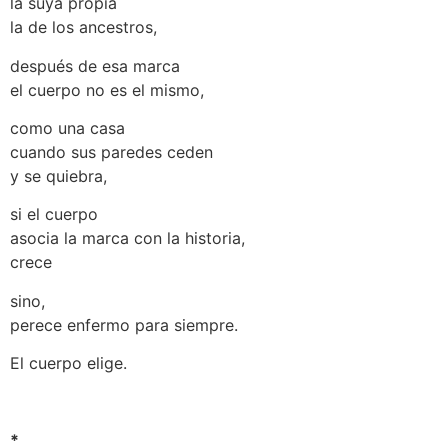
la suya propia
la de los ancestros,
después de esa marca
el cuerpo no es el mismo,
como una casa
cuando sus paredes ceden
y se quiebra,
si el cuerpo
asocia la marca con la historia,
crece
sino,
perece enfermo para siempre.
El cuerpo elige.
*