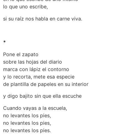
lo que uno escribe,
si su raíz nos habla en carne viva.
*
Pone el zapato
sobre las hojas del diario
marca con lápiz el contorno
y lo recorta, mete esa especie
de plantilla de papeles en su interior
y digo bajito sin que ella escuche
Cuando vayas a la escuela,
no levantes los pies,
no levantes los pies,
no levantes los pies.