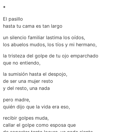
*
El pasillo
hasta tu cama es tan largo
un silencio familiar lastima los oídos,
los abuelos mudos, los tíos y mi hermano,
la tristeza del golpe de tu ojo emparchado
que no entiendo,
la sumisión hasta el despojo,
de ser una mujer resto
y del resto, una nada
pero madre,
quién dijo que la vida era eso,
recibir golpes muda,
callar el golpe como esposa que