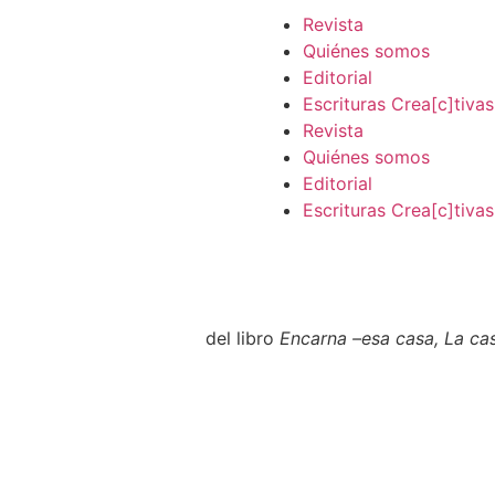
Revista
Quiénes somos
Editorial
Escrituras Crea[c]tivas
Revista
Quiénes somos
Editorial
Escrituras Crea[c]tivas
del libro
Encarna –esa casa, La ca