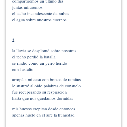
compartiremos un último día
juntas miraremos
el techo incandescente de nubes
el agua sobre nuestros cuerpos
2.
la lluvia se desplomó sobre nosotras
el techo perdió la batalla
se rindió como un perro herido
en el asfalto
arropé a mi casa con brazos de ramitas
le susurré al oído palabras de consuelo
fue recuperando su respiración
hasta que nos quedamos dormidas
mis huesos crepitan desde entonces
apenas huelo en el aire la humedad