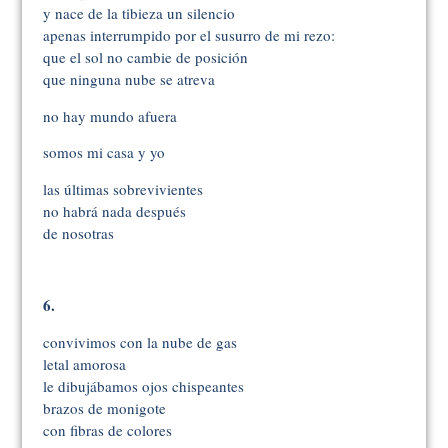
y nace de la tibieza un silencio
apenas interrumpido por el susurro de mi rezo:
que el sol no cambie de posición
que ninguna nube se atreva
no hay mundo afuera
somos mi casa y yo
las últimas sobrevivientes
no habrá nada después
de nosotras
6.
convivimos con la nube de gas
letal amorosa
le dibujábamos ojos chispeantes
brazos de monigote
con fibras de colores