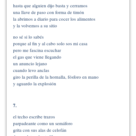
hasta que alguien dijo basta y cerramos
una llave de paso con forma de timón
la abrimos a diario para cocer los alimentos
y la volvemos a su sitio
no sé si lo sabés
porque al fin y al cabo solo sos mi casa
pero me fascina escuchar
el gas que viene llegando
un anuncio lejano
cuando levo anclas
giro la perilla de la hornalla, fósforo en mano
y aguardo la explosión
7.
el techo escribe trazos
parpadeante como un semáforo
grita con sus alas de celofán