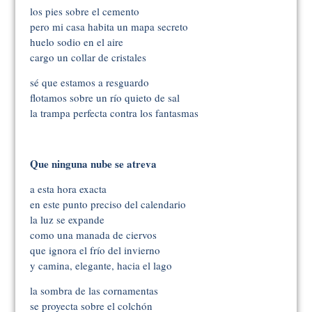
los pies sobre el cemento
pero mi casa habita un mapa secreto
huelo sodio en el aire
cargo un collar de cristales
sé que estamos a resguardo
flotamos sobre un río quieto de sal
la trampa perfecta contra los fantasmas
Que ninguna nube se atreva
a esta hora exacta
en este punto preciso del calendario
la luz se expande
como una manada de ciervos
que ignora el frío del invierno
y camina, elegante, hacia el lago
la sombra de las cornamentas
se proyecta sobre el colchón