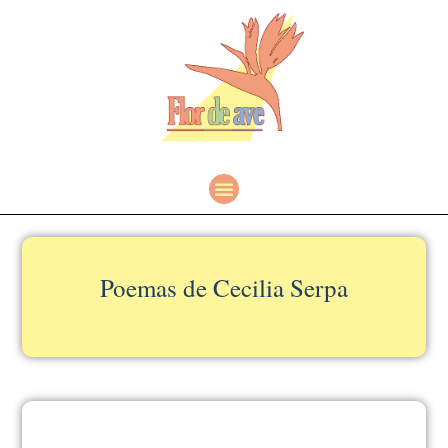
Poemas de Cecilia Serpa