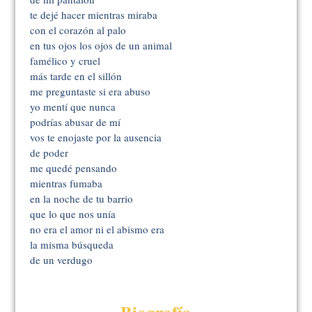
te dejé hacer mientras miraba
con el corazón al palo
en tus ojos los ojos de un animal
famélico y cruel
más tarde en el sillón
me preguntaste si era abuso
yo mentí que nunca
podrías abusar de mí
vos te enojaste por la ausencia
de poder
me quedé pensando
mientras fumaba
en la noche de tu barrio
que lo que nos unía
no era el amor ni el abismo era
la misma búsqueda
de un verdugo