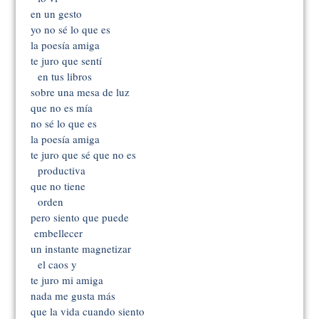
en un gesto
yo no sé lo que es
la poesía amiga
te juro que sentí
en tus libros
sobre una mesa de luz
que no es mía
no sé lo que es
la poesía amiga
te juro que sé que no es
productiva
que no tiene
orden
pero siento que puede
embellecer
un instante magnetizar
el caos y
te juro mi amiga
nada me gusta más
que la vida cuando siento