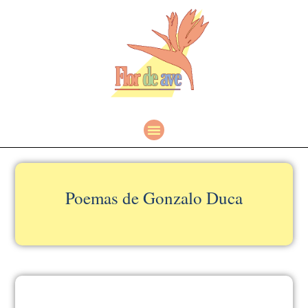
Poemas de Gonzalo Duca