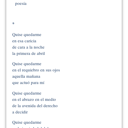
poesía
*
Quise quedarme
en esa caricia
de cara a la noche
la primera de abril
Quise quedarme
en el requiebro en sus ojos
aquella mañana
que actuó para mí
Quise quedarme
en el abrazo en el medio
de la avenida del derecho
a decidir
Quise quedarme