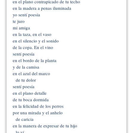
en el plano contrapicado de tu techo
en la madera a penas iluminada
yo sentí poesía
te juro
mi amiga
en la taza, en el vaso
en el silencio y el sonido
de la copa. En el vino
sentí poesía
en el bordo de la planta
y de la camisa
en el azul del marco
de tu dolor
sentí poesía
en el plano detalle
de tu boca dormida
en la felicidad de los perros
por una mirada y el anhelo
de caricia
en la manera de expresar de tu hijo
lo ví