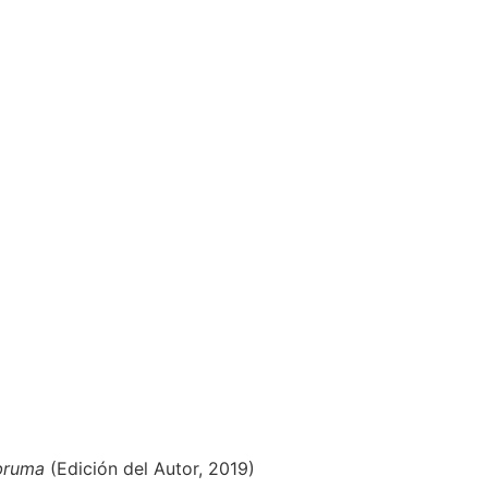
bruma
(Edición del Autor, 2019)