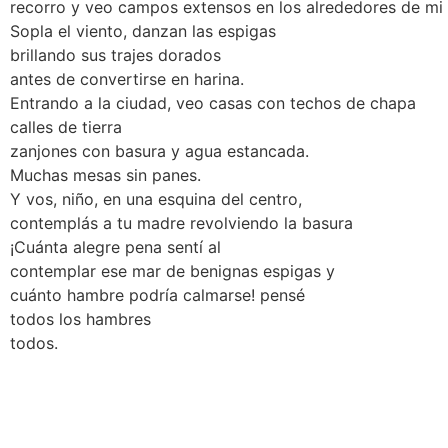
recorro y veo campos extensos en los alrededores de mi
Sopla el viento, danzan las espigas
brillando sus trajes dorados
antes de convertirse en harina.
Entrando a la ciudad, veo casas con techos de chapa
calles de tierra
zanjones con basura y agua estancada.
Muchas mesas sin panes.
Y vos, niño, en una esquina del centro,
contemplás a tu madre revolviendo la basura
¡Cuánta alegre pena sentí al
contemplar ese mar de benignas espigas y
cuánto hambre podría calmarse! pensé
todos los hambres
todos.