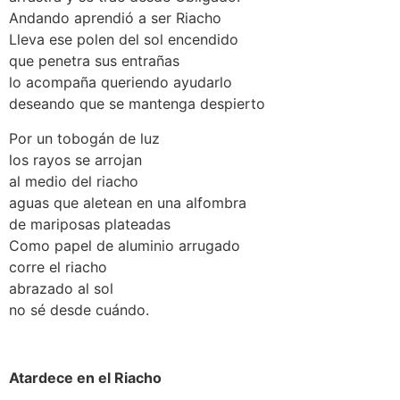
Andando aprendió a ser Riacho
Lleva ese polen del sol encendido
que penetra sus entrañas
lo acompaña queriendo ayudarlo
deseando que se mantenga despierto
Por un tobogán de luz
los rayos se arrojan
al medio del riacho
aguas que aletean en una alfombra
de mariposas plateadas
Como papel de aluminio arrugado
corre el riacho
abrazado al sol
no sé desde cuándo.
Atardece en el Riacho