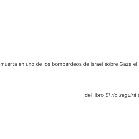
 muerta en uno de los bombardeos de Israel sobre Gaza el
del libro
El río seguirá