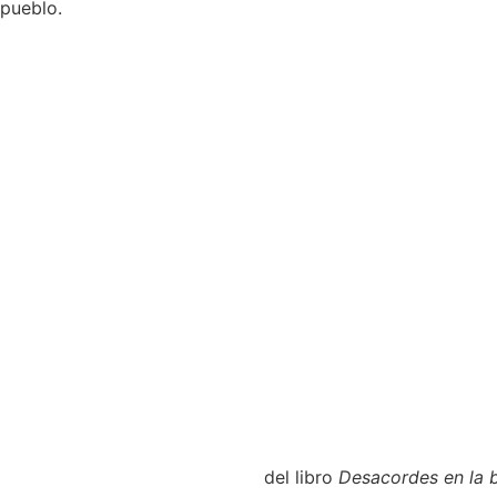
 pueblo.
del libro
Desacordes en la 