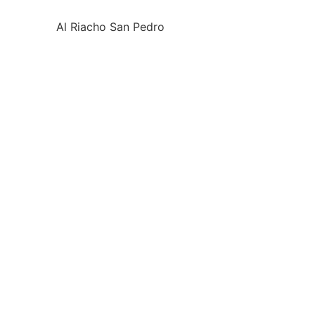
Al Riacho San Pedro