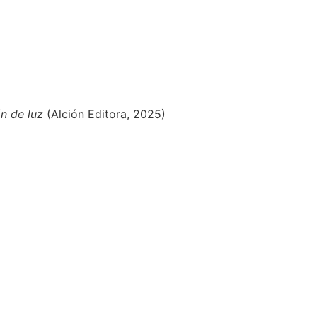
n de luz
(Alción Editora, 2025)