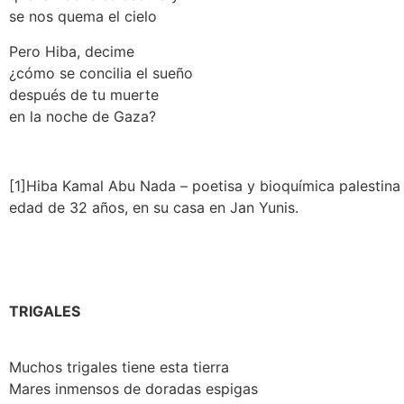
se nos quema el cielo
Pero Hiba, decime
¿cómo se concilia el sueño
después de tu muerte
en la noche de Gaza?
[1]Hiba Kamal Abu Nada – poetisa y bioquímica palestina
edad de 32 años, en su casa en Jan Yunis.
TRIGALES
Muchos trigales tiene esta tierra
Mares inmensos de doradas espigas