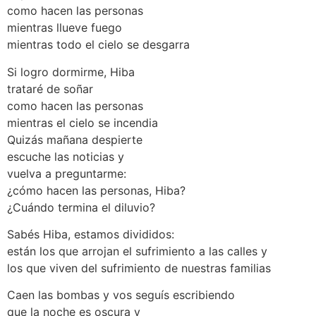
como hacen las personas
mientras llueve fuego
mientras todo el cielo se desgarra
Si logro dormirme, Hiba
trataré de soñar
como hacen las personas
mientras el cielo se incendia
Quizás mañana despierte
escuche las noticias y
vuelva a preguntarme:
¿cómo hacen las personas, Hiba?
¿Cuándo termina el diluvio?
Sabés Hiba, estamos divididos:
están los que arrojan el sufrimiento a las calles y
los que viven del sufrimiento de nuestras familias
Caen las bombas y vos seguís escribiendo
que la noche es oscura y