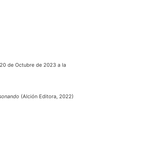
 20 de Octubre de 2023 a la
 sonando
(Alción Editora, 2022)