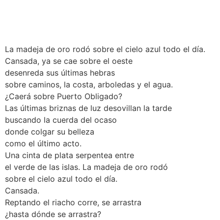
La madeja de oro rodó sobre el cielo azul todo el día.
Cansada, ya se cae sobre el oeste
desenreda sus últimas hebras
sobre caminos, la costa, arboledas y el agua.
¿Caerá sobre Puerto Obligado?
Las últimas briznas de luz desovillan la tarde
buscando la cuerda del ocaso
donde colgar su belleza
como el último acto.
Una cinta de plata serpentea entre
el verde de las islas. La madeja de oro rodó
sobre el cielo azul todo el día.
Cansada.
Reptando el riacho corre, se arrastra
¿hasta dónde se arrastra?