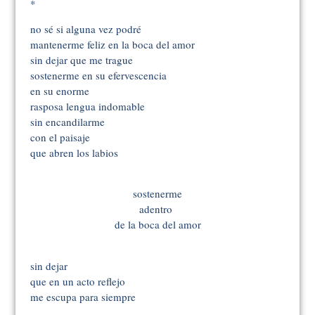
*
no sé si alguna vez podré
mantenerme feliz en la boca del amor
sin dejar que me trague
sostenerme en su efervescencia
en su enorme
rasposa lengua indomable
sin encandilarme
con el paisaje
que abren los labios
sostenerme
adentro
de la boca del amor
sin dejar
que en un acto reflejo
me escupa para siempre