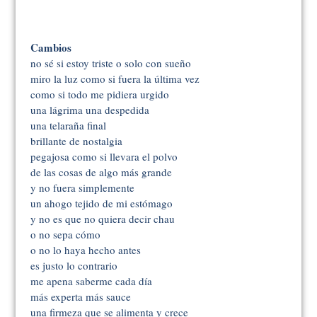
Cambios
no sé si estoy triste o solo con sueño
miro la luz como si fuera la última vez
como si todo me pidiera urgido
una lágrima una despedida
una telaraña final
brillante de nostalgia
pegajosa como si llevara el polvo
de las cosas de algo más grande
y no fuera simplemente
un ahogo tejido de mi estómago
y no es que no quiera decir chau
o no sepa cómo
o no lo haya hecho antes
es justo lo contrario
me apena saberme cada día
más experta más sauce
una firmeza que se alimenta y crece