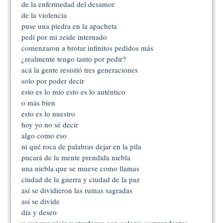
de la enfermedad del desamor
de la violencia
puse una piedra en la apacheta
pedí por mi zeide internado
comenzaron a brotar infinitos pedidos más
¿realmente tengo tanto por pedir?
acá la gente resistió tres generaciones
solo por poder decir
esto es lo mío esto es lo auténtico
o más bien
esto es lo nuestro
hoy yo no sé decir
algo como eso
ni qué roca de palabras dejar en la pila
pucará de la mente prendida niebla
una niebla que se mueve como llamas
ciudad de la guerra y ciudad de la paz
así se dividieron las ruinas sagradas
así se divide
día y deseo