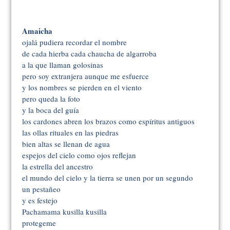
Amaicha
ojalá pudiera recordar el nombre
de cada hierba cada chaucha de algarroba
a la que llaman golosinas
pero soy extranjera aunque me esfuerce
y los nombres se pierden en el viento
pero queda la foto
y la boca del guía
los cardones abren los brazos como espíritus antiguos
las ollas rituales en las piedras
bien altas se llenan de agua
espejos del cielo como ojos reflejan
la estrella del ancestro
el mundo del cielo y la tierra se unen por un segundo
un pestañeo
y es festejo
Pachamama kusilla kusilla
protegeme