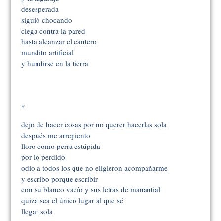
desesperada
siguió chocando
ciega contra la pared
hasta alcanzar el cantero
mundito artificial
y hundirse en la tierra
*
dejo de hacer cosas por no querer hacerlas sola
después me arrepiento
lloro como perra estúpida
por lo perdido
odio a todos los que no eligieron acompañarme
y escribo porque escribir
con su blanco vacío y sus letras de manantial
quizá sea el único lugar al que sé
llegar sola