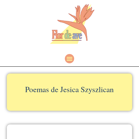
Poemas de Jesica Szyszlican