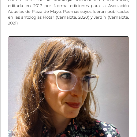
editada en 2017 por Norma ediciones para la Asociación
Abuelas de Plaza de Mayo. Poemas suyos fueron publicados
en las antologías Flotar (Camalote, 2020) y Jardín (Camalote,
2021).