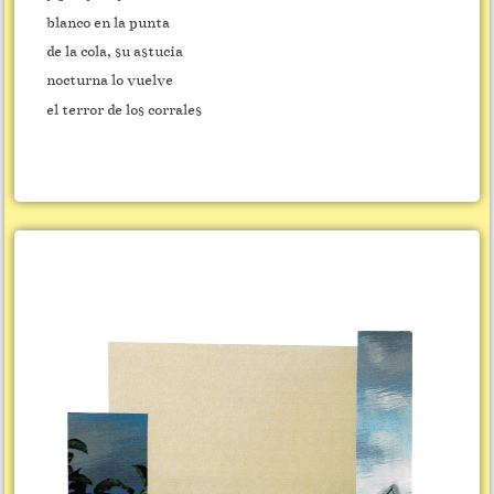
blanco en la punta
de la cola, su astucia
nocturna lo vuelve
el terror de los corrales