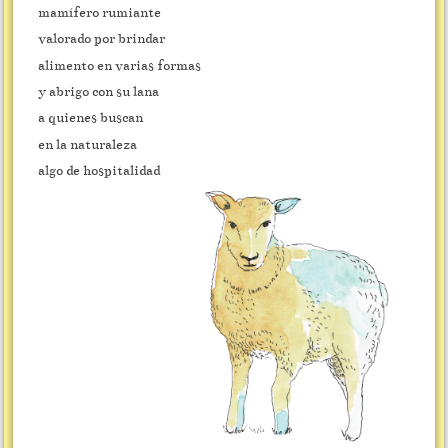
mamífero rumiante
valorado por brindar
alimento en varias formas
y abrigo con su lana
a quienes buscan
en la naturaleza
algo de hospitalidad