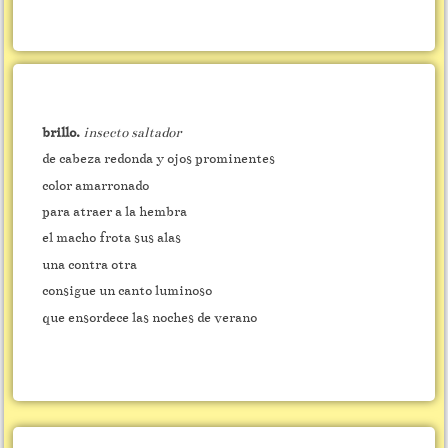
brillo.
insecto saltador
de cabeza redonda y ojos prominentes
color amarronado
para atraer a la hembra
el macho frota sus alas
una contra otra
consigue un canto luminoso
que ensordece las noches de verano