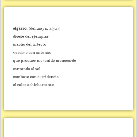
cigarro.
(del maya,
siyar
)
dícese del ejemplar
macho del insecto
verdoso con antenas
que produce un sonido monocorde
cantando al sol
combate con estridencia
el calor achicharrante