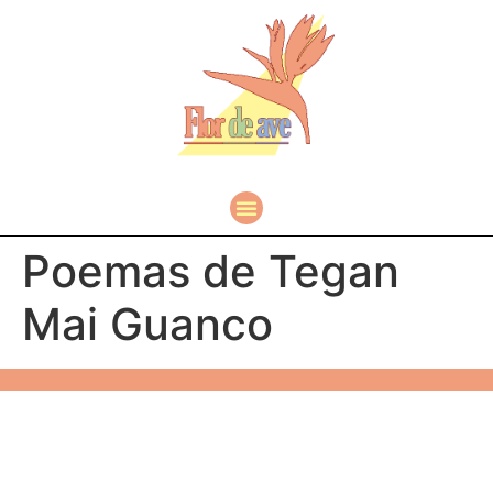
Poemas de Tegan
Mai Guanco