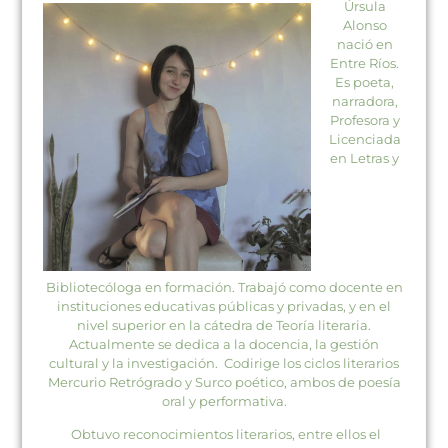
Úrsula
Alonso
nació en
Entre Ríos.
Es poeta,
narradora,
Profesora y
Licenciada
en Letras y
Bibliotecóloga en formación. Trabajó como docente en
instituciones educativas públicas y privadas, y en el
nivel superior en la cátedra de Teoría literaria.
Actualmente se dedica a la docencia, la gestión
cultural y la investigación. Codirige los ciclos literarios
Mercurio Retrógrado y Surco poético, ambos de poesía
oral y performativa.
Obtuvo reconocimientos literarios, entre ellos el