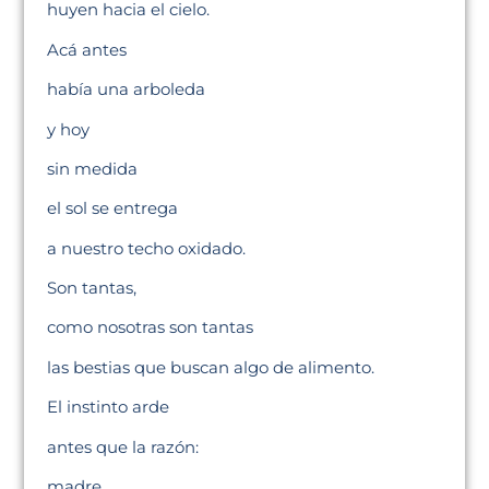
huyen hacia el cielo.
Acá antes
había una arboleda
y hoy
sin medida
el sol se entrega
a nuestro techo oxidado.
Son tantas,
como nosotras son tantas
las bestias que buscan algo de alimento.
El instinto arde
antes que la razón:
madre,