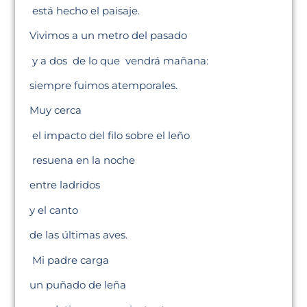
está hecho el paisaje.
Vivimos a un metro del pasado
y a dos de lo que vendrá mañana:
siempre fuimos atemporales.
Muy cerca
el impacto del filo sobre el leño
resuena en la noche
entre ladridos
y el canto
de las últimas aves.
Mi padre carga
un puñado de leña