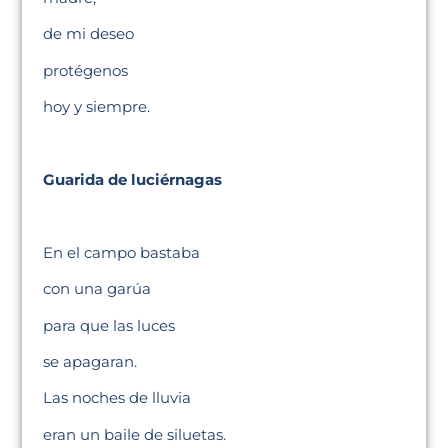
de mi deseo
protégenos
hoy y siempre.
Guarida de luciérnagas
En el campo bastaba
con una garúa
para que las luces
se apagaran.
Las noches de lluvia
eran un baile de siluetas.