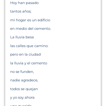
Hoy han pasado
tantos años;
mi hogar es un edificio
en medio del cemento.
La lluvia besa
las calles que camino:
pero en la ciudad
la lluvia y el cemento
no se funden,
nadie agradece,
todos se quejan
y yo soy ahora
una guarida