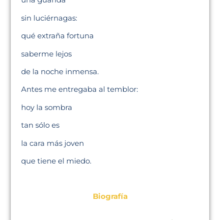
sin luciérnagas:
qué extraña fortuna
saberme lejos
de la noche inmensa.
Antes me entregaba al temblor:
hoy la sombra
tan sólo es
la cara más joven
que tiene el miedo.
Biografía