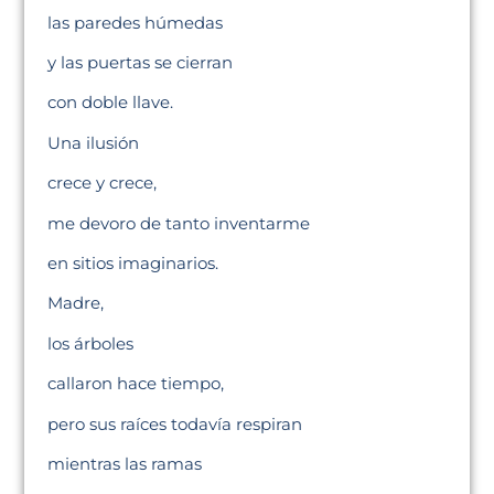
las paredes húmedas
y las puertas se cierran
con doble llave.
Una ilusión
crece y crece,
me devoro de tanto inventarme
en sitios imaginarios.
Madre,
los árboles
callaron hace tiempo,
pero sus raíces todavía respiran
mientras las ramas