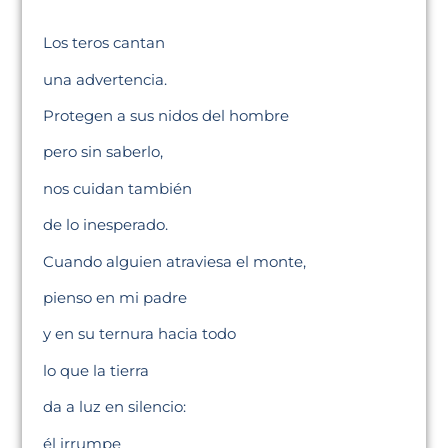
Los teros cantan
una advertencia.
Protegen a sus nidos del hombre
pero sin saberlo,
nos cuidan también
de lo inesperado.
Cuando alguien atraviesa el monte,
pienso en mi padre
y en su ternura hacia todo
lo que la tierra
da a luz en silencio:
él irrumpe