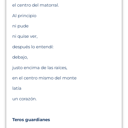
el centro del matorral.
Al principio
ni pude
ni quise ver,
después lo entendí:
debajo,
justo encima de las raíces,
en el centro mismo del monte
latía
un corazón.
Teros guardianes