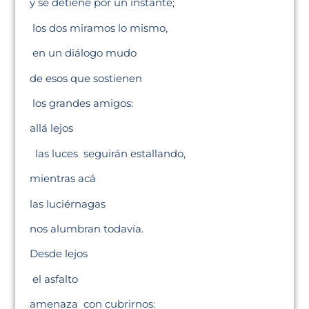
y se detiene por un instante;
los dos miramos lo mismo,
en un diálogo mudo
de esos que sostienen
los grandes amigos:
allá lejos
las luces seguirán estallando,
mientras acá
las luciérnagas
nos alumbran todavía.
Desde lejos
el asfalto
amenaza con cubrirnos: