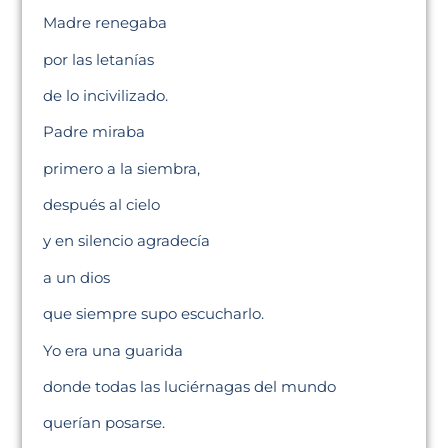
Madre renegaba
por las letanías
de lo incivilizado.
Padre miraba
primero a la siembra,
después al cielo
y en silencio agradecía
a un dios
que siempre supo escucharlo.
Yo era una guarida
donde todas las luciérnagas del mundo
querían posarse.