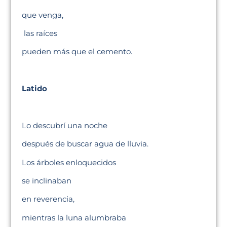
que venga,
las raíces
pueden más que el cemento.
Latido
Lo descubrí una noche
después de buscar agua de lluvia.
Los árboles enloquecidos
se inclinaban
en reverencia,
mientras la luna alumbraba