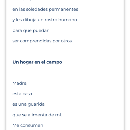
en las soledades permanentes
y les dibuja un rostro humano
para que puedan
ser comprendidas por otros.
Un hogar en el campo
Madre,
esta casa
es una guarida
que se alimenta de mí.
Me consumen