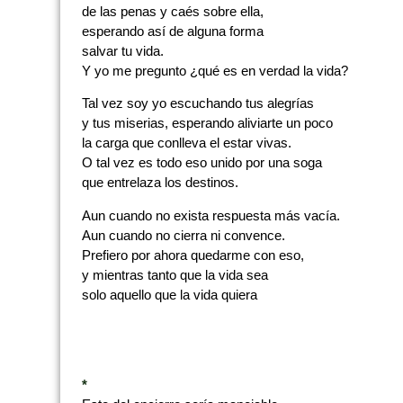
de las penas y caés sobre ella,
esperando así de alguna forma
salvar tu vida.
Y yo me pregunto ¿qué es en verdad la vida?
Tal vez soy yo escuchando tus alegrías
y tus miserias, esperando aliviarte un poco
la carga que conlleva el estar vivas.
O tal vez es todo eso unido por una soga
que entrelaza los destinos.
Aun cuando no exista respuesta más vacía.
Aun cuando no cierra ni convence.
Prefiero por ahora quedarme con eso,
y mientras tanto que la vida sea
solo aquello que la vida quiera
*