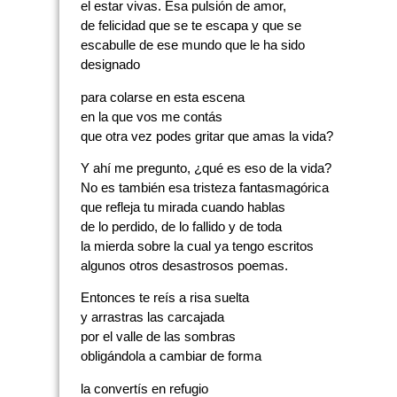
el estar vivas. Esa pulsión de amor,
de felicidad que se te escapa y que se
escabulle de ese mundo que le ha sido
designado
para colarse en esta escena
en la que vos me contás
que otra vez podes gritar que amas la vida?
Y ahí me pregunto, ¿qué es eso de la vida?
No es también esa tristeza fantasmagórica
que refleja tu mirada cuando hablas
de lo perdido, de lo fallido y de toda
la mierda sobre la cual ya tengo escritos
algunos otros desastrosos poemas.
Entonces te reís a risa suelta
y arrastras las carcajada
por el valle de las sombras
obligándola a cambiar de forma
la convertís en refugio