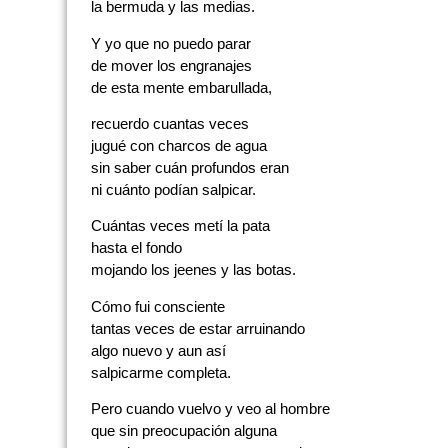
la bermuda y las medias.
Y yo que no puedo parar
de mover los engranajes
de esta mente embarullada,
recuerdo cuantas veces
jugué con charcos de agua
sin saber cuán profundos eran
ni cuánto podían salpicar.
Cuántas veces metí la pata
hasta el fondo
mojando los jeenes y las botas.
Cómo fui consciente
tantas veces de estar arruinando
algo nuevo y aun así
salpicarme completa.
Pero cuando vuelvo y veo al hombre
que sin preocupación alguna