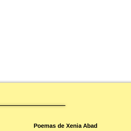
Poemas de Xenia Abad