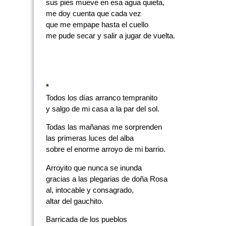
sus pies mueve en esa agua quieta,
me doy cuenta que cada vez
que me empape hasta el cuello
me pude secar y salir a jugar de vuelta.
*
Todos los días arranco tempranito
y salgo de mi casa a la par del sol.
Todas las mañanas me sorprenden
las primeras luces del alba
sobre el enorme arroyo de mi barrio.
Arroyito que nunca se inunda
gracias a las plegarias de doña Rosa
al, intocable y consagrado,
altar del gauchito.
Barricada de los pueblos