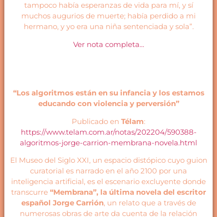
tampoco había esperanzas de vida para mí, y sí
muchos augurios de muerte; había perdido a mi
hermano, y yo era una niña sentenciada y sola”.
Ver nota completa…
“Los algoritmos están en su infancia y los estamos
educando con violencia y perversión”
Publicado en
Télam
:
https://www.telam.com.ar/notas/202204/590388-
algoritmos-jorge-carrion-membrana-novela.html
El Museo del Siglo XXI, un espacio distópico cuyo guion
curatorial es narrado en el año 2100 por una
inteligencia artificial, es el escenario excluyente donde
transcurre
“Membrana”, la última novela del escritor
español Jorge Carrión
, un relato que a través de
numerosas obras de arte da cuenta de la relación