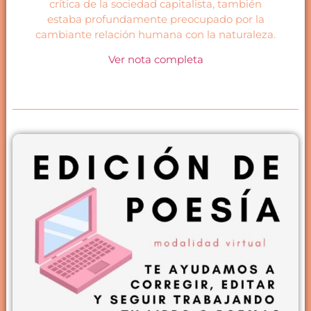
crítica de la sociedad capitalista, también
estaba profundamente preocupado por la
cambiante relación humana con la naturaleza.
Ver nota completa