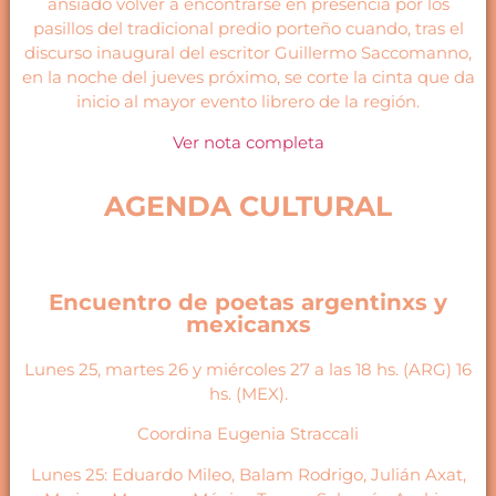
ansiado volver a encontrarse en presencia por los
pasillos del tradicional predio porteño cuando, tras el
discurso inaugural del escritor Guillermo Saccomanno,
en la noche del jueves próximo, se corte la cinta que da
inicio al mayor evento librero de la región.
Ver nota completa
AGENDA CULTURAL
Encuentro de poetas argentinxs y
mexicanxs
Lunes 25, martes 26 y miércoles 27 a las 18 hs. (ARG) 16
hs. (MEX).
Coordina Eugenia Straccali
Lunes 25: Eduardo Mileo, Balam Rodrigo, Julián Axat,