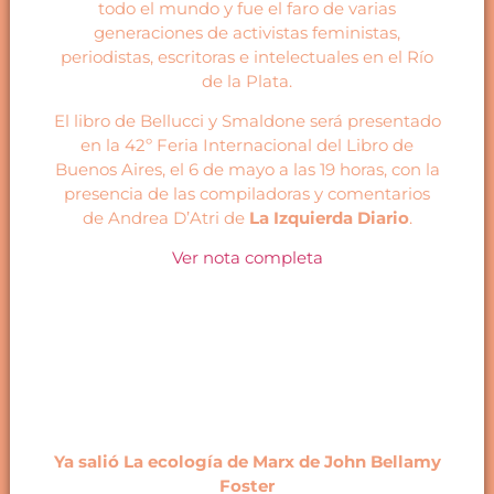
todo el mundo y fue el faro de varias
generaciones de activistas feministas,
periodistas, escritoras e intelectuales en el Río
de la Plata.
El libro de Bellucci y Smaldone será presentado
en la 42º Feria Internacional del Libro de
Buenos Aires, el 6 de mayo a las 19 horas, con la
presencia de las compiladoras y comentarios
de Andrea D’Atri de
La Izquierda Diario
.
Ver nota completa
Ya salió La ecología de Marx de John Bellamy
Foster