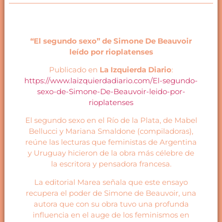
“El segundo sexo” de Simone De Beauvoir
leído por rioplatenses
Publicado en
La Izquierda Diario
:
https://www.laizquierdadiario.com/El-segundo-
sexo-de-Simone-De-Beauvoir-leido-por-
rioplatenses
El segundo sexo en el Río de la Plata, de Mabel
Bellucci y Mariana Smaldone (compiladoras),
reúne las lecturas que feministas de Argentina
y Uruguay hicieron de la obra más célebre de
la escritora y pensadora francesa.
La editorial Marea señala que este ensayo
recupera el poder de Simone de Beauvoir, una
autora que con su obra tuvo una profunda
influencia en el auge de los feminismos en