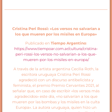
Cristina Peri Rossi: «Los versos no salvarían a
los que mueren por los misiles en Europa»
Publicado en
Tiempo Argentino
:
https://www.tiempoar.com.ar/cultura/cristina-
peri-rossi-los-versos-no-salvarian-a-los-que-
mueren-por-los-misiles-en-europa/
A través de la artista argentina Cecilia Roth, la
escritora uruguaya Cristina Peri Rossi
agradeció con un discurso antibelicista y
feminista, el premio Premio Cervantes 2021, al
señalar que, en caso de escribir «los versos más
agradecidos» este día, «no salvarían a los que
mueren por las bombas y los misiles en la culta
Europa». La autora uruguaya, quien hizo un