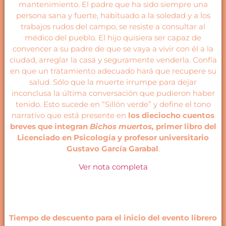
mantenimiento. El padre que ha sido siempre una
persona sana y fuerte, habituado a la soledad y a los
trabajos rudos del campo, se resiste a consultar al
médico del pueblo. El hijo quisiera ser capaz de
convencer a su padre de que se vaya a vivir con él a la
ciudad, arreglar la casa y seguramente venderla. Confía
en que un tratamiento adecuado hará que recupere su
salud. Sólo que la muerte irrumpe para dejar
inconclusa la última conversación que pudieron haber
tenido. Esto sucede en “Sillón verde” y define el tono
narrativo que está presente en
los dieciocho cuentos
breves que integran
Bichos muertos,
primer libro del
Licenciado en Psicología y profesor universitario
Gustavo García Garabal
.
Ver nota completa
Tiempo de descuento para el inicio del evento librero