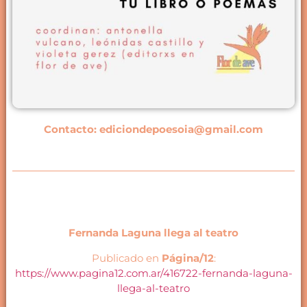
Contacto: ediciondepoesoia@gmail.com
Fernanda Laguna llega al teatro
Publicado en
Página/12
:
https://www.pagina12.com.ar/416722-fernanda-laguna-
llega-al-teatro