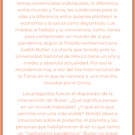
temas existenciales individuales, la diferencia
entre mundo y Tierra, las condiciones para la
vida. La diferencia entre quienes plantean la
economía o la salud como disyuntivas. Los
miedos, el trabajo y la convivencia, como claves
para comprender un mundo de la pos
pandemia, según la filósofa norteamericana
Judith Butler. La charla que brindó ante la
Universidad Nacional de México tiene un año y
medio, y absoluta actualidad. Por eso la
recordamos hoy, a raíz del Día Internacional de
la Tierra, en el que se convoca a una marcha
mundial por el Clima.
Las preguntas fueron el disparador de la
intervención de Butler: ¿Qué significa pensar
en un mundo habitable? ¿Y qué es lo que
permite vivir una vida vivible? Brindó ideas e
intuiciones sobre el presente, el planeta y las
personas que habitamos en él en lo que llamó
un “capitalismo pandémico”. Butler no prevé