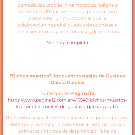
demasiadas utopías, ni tampoco se resigna a
las distopías El trasfondo de su pensamiento:
cómo crear un mundo en el que la
colaboración mundial pueda sobreponerse a
los nacionalismos y a los intereses de mercado.
Ver nota completa
“Bichos muertos”, los cuentos rurales de Gustavo
García Garabal
Publicado en
Página/12
:
https://www.pagina12.com.ar/416549-bichos-muertos-
los-cuentos-rurales-de-gustavo-garcia-garabal
Un hombre viaja al campo para ver a su padre que está
enfermo y vive solo. La casa familiar está dando sus
primeros síntomas de deterioro por falta de