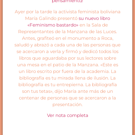
pensamiento/
Ayer por la tarde la activista feminista boliviana
María Galindo presentó
su nuevo libro
«Feminismo bastardo»
en la Sala de
Representantes de la Manzana de las Luces.
Antes, grafiteó en el monumento a Roca,
saludó y abrazó a cada una de las personas que
se acercaron a verla y firmó y dedicó todos los
libros que aguardaba por sus lectores sobre
una mesa en el patio de la Manzana. «Este es
un libro escrito por fuera de la academia. La
bibliografía es tu mirada llena de ilusión. La
bibliografía es tu entrepierna. La bibliografía
son tus tetas», dijo María ante más de un
centenar de personas que se acercaron a la
presentación.
Ver nota completa