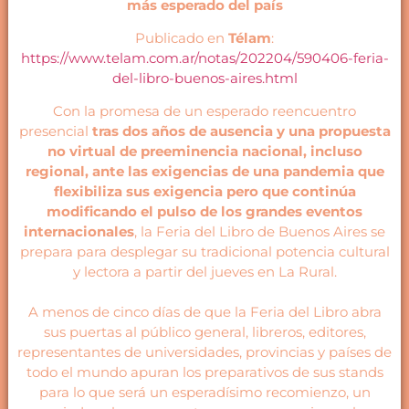
más esperado del país
Publicado en
Télam
:
https://www.telam.com.ar/notas/202204/590406-feria-
del-libro-buenos-aires.html
Con la promesa de un esperado reencuentro
presencial
tras dos años de ausencia y una propuesta
no virtual de preeminencia nacional, incluso
regional, ante las exigencias de una pandemia que
flexibiliza sus exigencia pero que continúa
modificando el pulso de los grandes eventos
internacionales
, la Feria del Libro de Buenos Aires se
prepara para desplegar su tradicional potencia cultural
y lectora a partir del jueves en La Rural.
A menos de cinco días de que la Feria del Libro abra
sus puertas al público general, libreros, editores,
representantes de universidades, provincias y países de
todo el mundo apuran los preparativos de sus stands
para lo que será un esperadísimo recomienzo, un