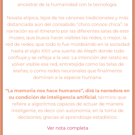
ancestral de la humanidad con la tecnología.
Novela atípica, lejos de los cánones tradicionales y más
distanciada aún del consabido “chico conoce chica”: la
narración es el itinerario por las diferentes salas de este
museo, que busca hacer visibles las redes, o mejor, la
red de redes, que todo lo fue moldeando en la sociedad
hasta el siglo XXII una suerte de Aleph donde todo
confluye y se refleja a la vez. La intención del relato es
volver visible esa red, entretejida como las telas de
arañas, o como redes neuronales que finalmente
dominan a la especie humana.
“La memoria nos hace humanos”, dirá la narradora en
su condición de inteligencia artificial
, término que
refiere a algoritmos capaces de actuar de manera
inteligente, es decir con autonomía, en la toma de
decisiones, gracias al aprendizaje estadístico.
Ver nota completa