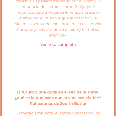
repaso a su pasado marcado por el exilio y la
influencia de lecturas como ‘El Quijote’,
reconoció que a veces se le «ensombrece el
ánimo por el miedo a que la maldad y la
violencia sean una constante de la existencia
humana y la lucha entre el bien y el mal se
eternice».
Ver nota completa
El futuro y una duda en el Día de la Tierra:
¿qué es lo que hace que la vida sea vivible?
Reflexiones de Judith Butler
El medio ambiente, el cambio climático, los