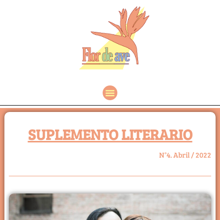
SUPLEMENTO LITERARIO
N°4. Abril / 2022